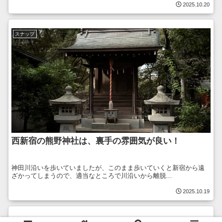
2025.10.20
スナップ
西新宿の熊野神社は、裏手の雰囲気が良い！
神田川沿いを歩いていましたが、このまま歩いていくと新宿から遠
ざかってしまうので、適当なところで川沿いから離脱...
2025.10.19