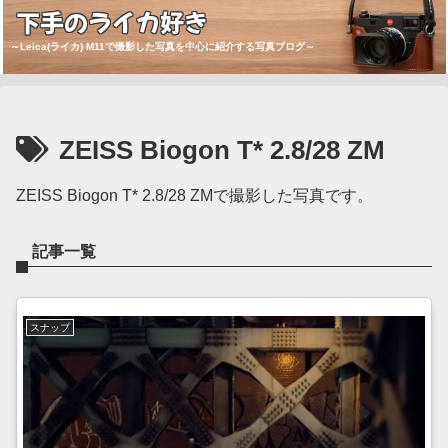
下手のライカ好き
～Leica(ライカ) M11で撮影した写真を中心に紹介する写真ブログ～
ZEISS Biogon T* 2.8/28 ZM
ZEISS Biogon T* 2.8/28 ZMで撮影した写真です。
記事一覧
スナップ