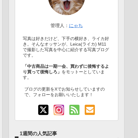
管理人：
にゃち
写真は好きだけど、下手の横好き、ライカ好
き。そんなオッサンが、Leica(ライカ) M11
で撮影した写真を中心に紹介する写真ブログ
です。
「中古商品は一期一会、買わずに後悔するよ
り買って後悔しろ」
をモットーとしていま
す。
ブログの更新をXでお知らせしていますの
で、フォローをお願いいたします！
1週間の人気記事