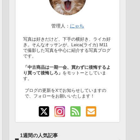
管理人：
にゃち
写真は好きだけど、下手の横好き、ライカ好
き。そんなオッサンが、Leica(ライカ) M11
で撮影した写真を中心に紹介する写真ブログ
です。
「中古商品は一期一会、買わずに後悔するよ
り買って後悔しろ」
をモットーとしていま
す。
ブログの更新をXでお知らせしていますの
で、フォローをお願いいたします！
1週間の人気記事