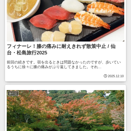
フィナーレ！膝の痛みに耐えきれず散策中止 / 仙
台・松島旅行2025
前回の続きです。宿を出るときは問題なかったのですが、歩いてい
るうちに徐々に膝の痛みがぶり返してきました。それ...
2025.12.10
旅行記