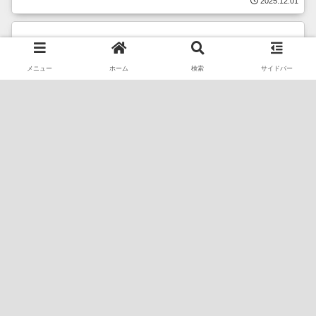
2025.12.01
メニュー
ホーム
検索
サイドバー