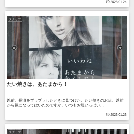
2023.01.24
スナップ
たい焼きは、あたまから！
以前、長瀞をブラブラしたときに見つけた、たい焼きのお店。以前
から気になってはいたのですが、いつもお腹いっぱい...
2023.01.23
スナップ