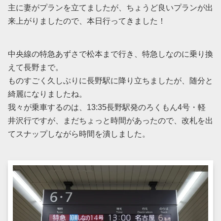
主に妻がプランを立てましたが、ちょうど良いプランが出
来上がりましたので、本日行ってきました！
中央線の特急あずさで松本まで行き、特急しなのに乗り換
えて長野まで。
ものすごく久しぶりに長野駅に降り立ちましたが、随分と
綺麗になりましたね。
我々が乗車するのは、13:35長野駅発のろくもん4号・軽
井沢行ですが、まだちょっと時間があったので、改札を出
てスナップしながら時間を潰しました。