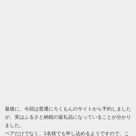
最後に、今回は普通にろくもんのサイトから予約しました
が、実はふるさと納税の返礼品になっていることが分かり
ました。
ペアだけでなく、1名様でも申し込めるようですので、こ