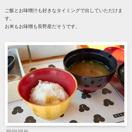
ご飯とお味噌汁も好きなタイミングで出していただけま
す。
お米もお味噌も長野産だそうです。
RICOH GR IIIx