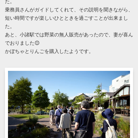
た。
乗務員さんがガイドしてくれて、その説明を聞きながら、
短い時間ですが楽しいひとときを過ごすことが出来まし
た。
あと、小諸駅では野菜の無人販売があったので、妻が喜ん
でおりました😊
かぼちゃとりんごを購入したようです。