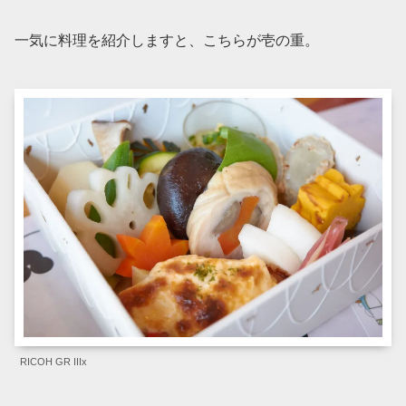
一気に料理を紹介しますと、こちらが壱の重。
RICOH GR IIIx