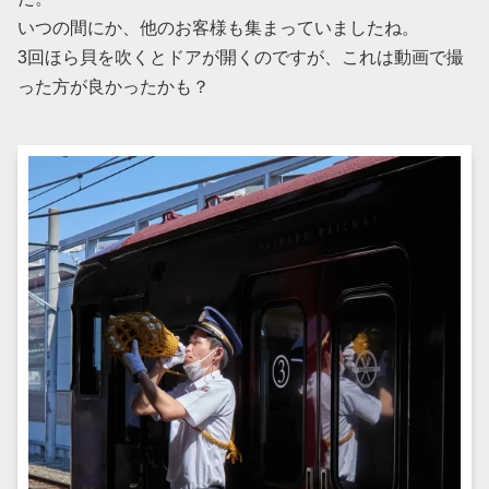
いつの間にか、他のお客様も集まっていましたね。
3回ほら貝を吹くとドアが開くのですが、これは動画で撮
った方が良かったかも？