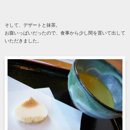
そして、デザートと抹茶。
お腹いっぱいだったので、食事から少し間を置いて出して
いただきました。