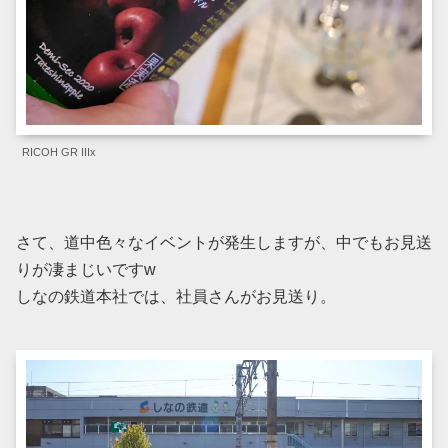
RICOH GR IIIx
さて、道中色々なイベントが発生しますが、中でもお見送
りが凄まじいですw
しなの鉄道本社では、社員さんがお見送り。