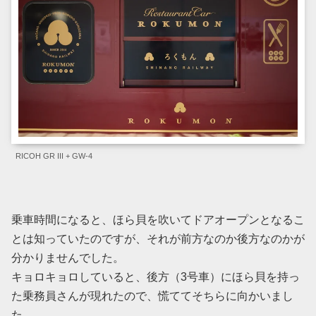
RICOH GR III + GW-4
乗車時間になると、ほら貝を吹いてドアオープンとなるこ
とは知っていたのですが、それが前方なのか後方なのかが
分かりませんでした。
キョロキョロしていると、後方（3号車）にほら貝を持っ
た乗務員さんが現れたので、慌ててそちらに向かいまし
た。