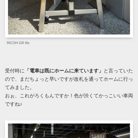
RICOH GR IIIx
受付時に
「電車は既にホームに来ています」
と言っていた
ので、まだちょっと早いですが改札を通ってホームに行っ
てみました。
おぉ、これがろくもんですか！色が渋くてかっこいい車両
ですね♪