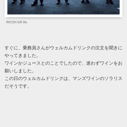
RICOH GR IIIx
すぐに、乗務員さんがウェルカムドリンクの注文を聞きに
やってきました。
ワインかジュースとのことでしたので、迷わずワインをお
願いしました。
この日のウェルカムドリンクは、マンズワインのソラリス
だそうです。