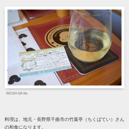
RICOH GR IIIx
料理は、地元・長野県千曲市の竹葉亭（ちくばてい）さん
の和食になります。