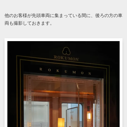
他のお客様が先頭車両に集まっている間に、後ろの方の車
両も撮影しておきます。