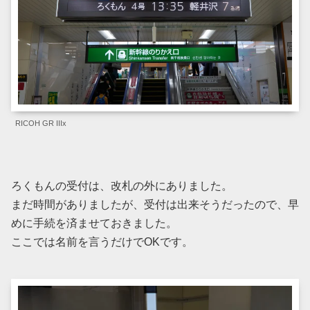
RICOH GR IIIx
ろくもんの受付は、改札の外にありました。
まだ時間がありましたが、受付は出来そうだったので、早
めに手続を済ませておきました。
ここでは名前を言うだけでOKです。