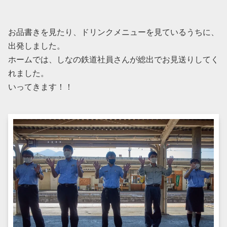
お品書きを見たり、ドリンクメニューを見ているうちに、
出発しました。
ホームでは、しなの鉄道社員さんが総出でお見送りしてく
れました。
いってきます！！