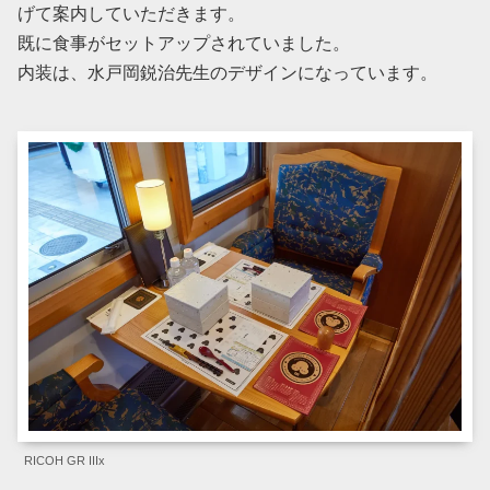
げて案内していただきます。
既に食事がセットアップされていました。
内装は、水戸岡鋭治先生のデザインになっています。
RICOH GR IIIx