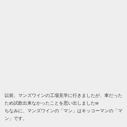
以前、マンズワインの工場見学に行きましたが、車だった
ため試飲出来なかったことを思い出しましたw
ちなみに、マンズワインの「マン」はキッコーマンの「マ
ン」です。