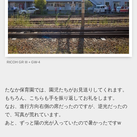
RICOH GR III + GW-4
たなか保育園では、園児たちがお見送りしてくれます。
もちろん、こちらも手を振り返してお礼をします。
なお、進行方向右側の席だったのですが、逆光だったの
で、写真が荒れています。
あと、ずっと陽の光が入っていたので暑かったですw