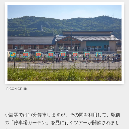
RICOH GR IIIx
小諸駅では17分停車しますが、その間を利用して、駅前
の「停車場ガーデン」を見に行くツアーが開催されまし