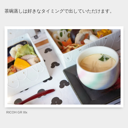
茶碗蒸しは好きなタイミングで出していただけます。
RICOH GR IIIx