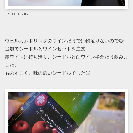
RICOH GR IIIx
ウェルカムドリンクのワインだけでは物足りないので😅
追加でシードルとワインセットを注文。
赤ワインは持ち帰り、シードルと白ワイン半分だけ飲みま
した。
ものすごく、味の濃いシードルでした😊