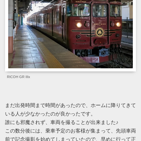
RICOH GR IIIx
まだ出発時間まで時間があったので、ホームに降りてきて
いる人が少なかったのが良かったです。
誰にも邪魔されず、車両を撮ることが出来ました♪
この数分後には、乗車予定のお客様が集まって、先頭車両
前で記念撮影を始めてしまっていたので、早めに行って正