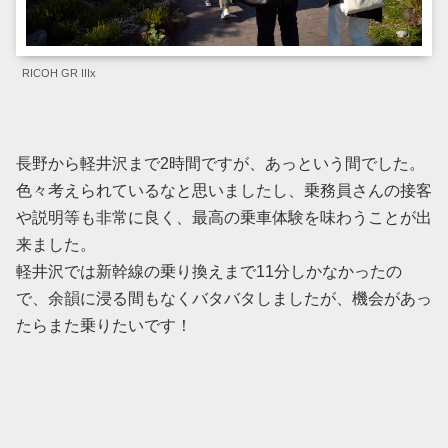
RICOH GR IIIx
長野から軽井沢まで2時間ですが、あっという間でした。
色々考えられているなと思いましたし、乗務員さんの接客
や説明等も非常に良く、最高の乗車体験を味わうことが出
来ました。
軽井沢では新幹線の乗り換えまで11分しかなかったの
で、余韻に浸る間もなくバタバタしましたが、機会があっ
たらまた乗りたいです！