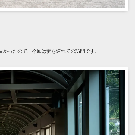
白かったので、今回は妻を連れての訪問です。