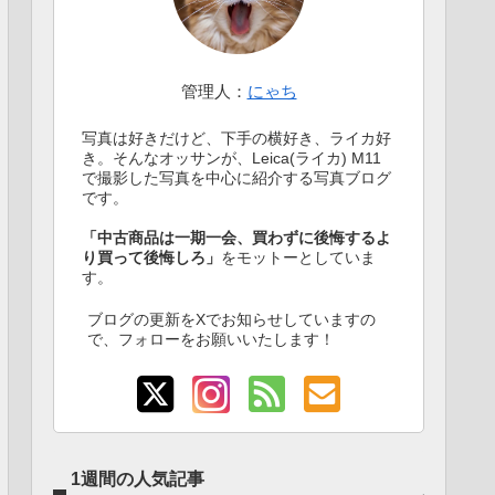
管理人：
にゃち
写真は好きだけど、下手の横好き、ライカ好
き。そんなオッサンが、Leica(ライカ) M11
で撮影した写真を中心に紹介する写真ブログ
です。
「中古商品は一期一会、買わずに後悔するよ
り買って後悔しろ」
をモットーとしていま
す。
ブログの更新をXでお知らせしていますの
で、フォローをお願いいたします！
1週間の人気記事