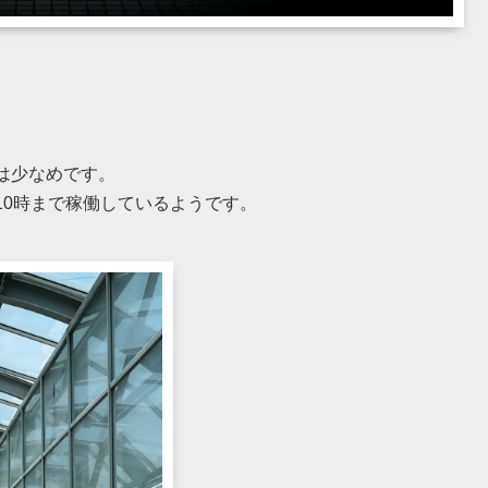
は少なめです。
10時まで稼働しているようです。