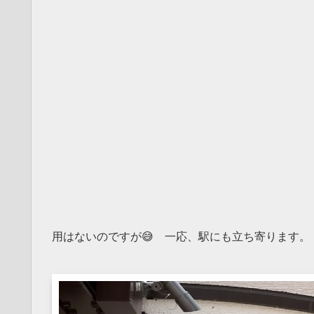
用はないのですが😅 一応、駅にも立ち寄ります。