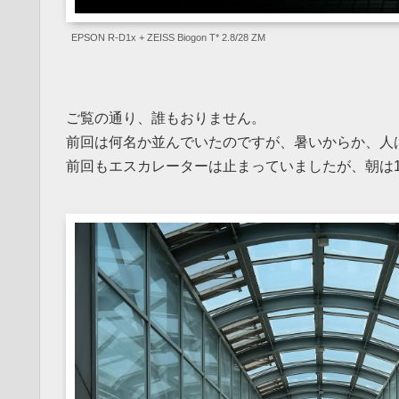
EPSON R-D1x + ZEISS Biogon T* 2.8/28 ZM
ご覧の通り、誰もおりません。
前回は何名か並んでいたのですが、暑いからか、人
前回もエスカレーターは止まっていましたが、朝は