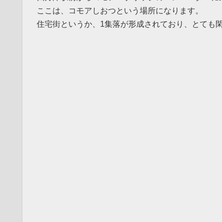
ここは、コモアしおつという場所になります。
住宅街というか、1集落が形成されており、とても