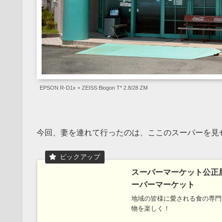
EPSON R-D1x + ZEISS Biogon T* 2.8/28 ZM
今回、妻を連れて行ったのは、ここのスーパーを見
スーパーマーケット公正
ーパーマーケット
地域の皆様に愛される食の専門
物を楽しく！