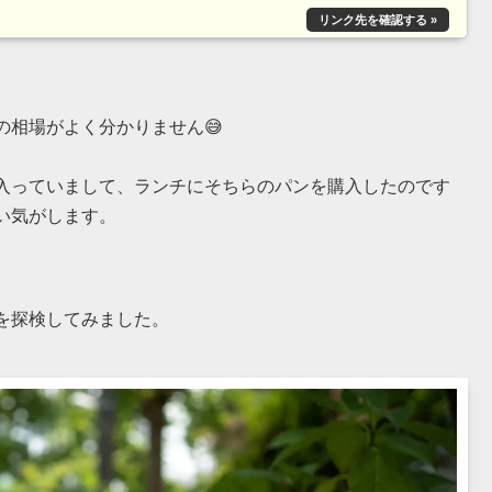
の相場がよく分かりません😅
入っていまして、ランチにそちらのパンを購入したのです
い気がします。
を探検してみました。