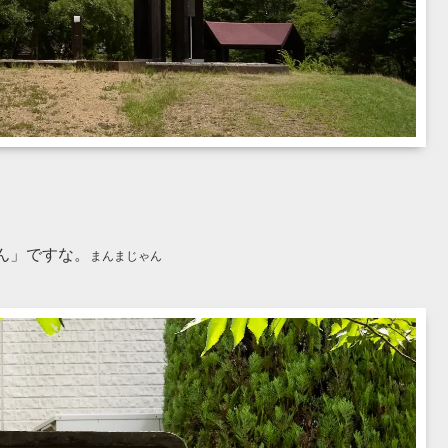
ん」ですな。
まんまじゃん