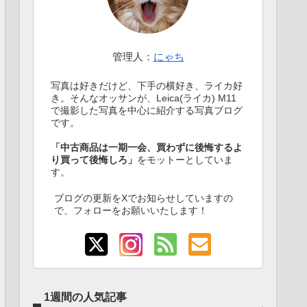
管理人：
にゃち
写真は好きだけど、下手の横好き、ライカ好
き。そんなオッサンが、Leica(ライカ) M11
で撮影した写真を中心に紹介する写真ブログ
です。
「中古商品は一期一会、買わずに後悔するよ
り買って後悔しろ」
をモットーとしていま
す。
ブログの更新をXでお知らせしていますの
で、フォローをお願いいたします！
1週間の人気記事