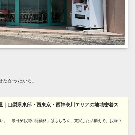
せたかったから。
屋｜山梨県東部・西東京・西神奈川エリアの地域密着ス
店。「毎日がお買い得価格」はもちろん、充実した品揃えで、お買い