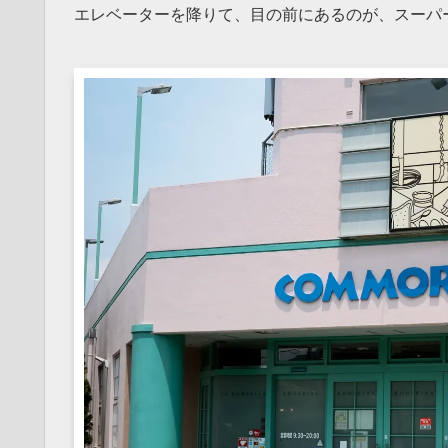
エレベーターを降りて、目の前にあるのが、スーパ