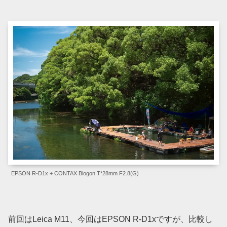
EPSON R-D1x + CONTAX Biogon T*28mm F2.8(G)
前回はLeica M11、今回はEPSON R-D1xですが、比較し