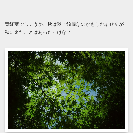
青紅葉でしょうか、秋は秋で綺麗なのかもしれませんが、
秋に来たことはあったっけな？