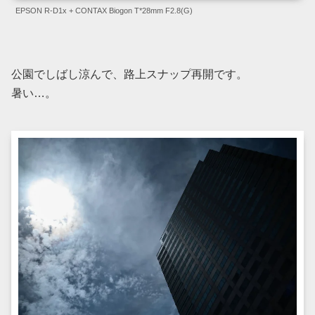
EPSON R-D1x + CONTAX Biogon T*28mm F2.8(G)
公園でしばし涼んで、路上スナップ再開です。
暑い…。