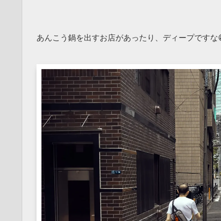
あんこう鍋を出すお店があったり、ディープですな