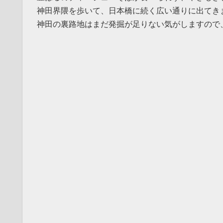
神田界隈を歩いて、日本橋に続く広い通りに出てき
神田の裏路地はまだ発掘が足りない気がしますので