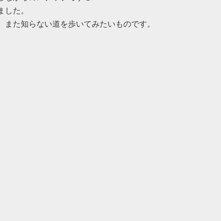
ました。
、また知らない道を歩いてみたいものです。