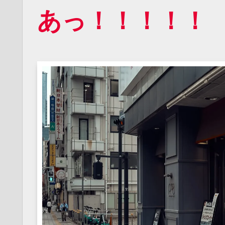
あっ！！！！！