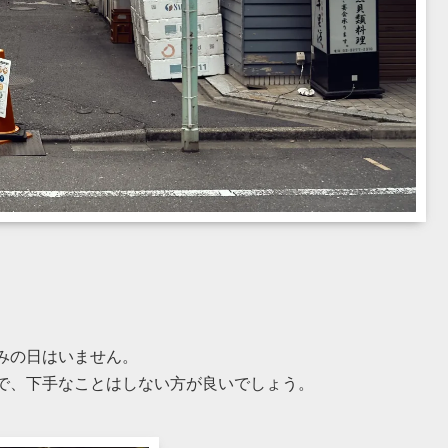
みの日はいません。
で、下手なことはしない方が良いでしょう。