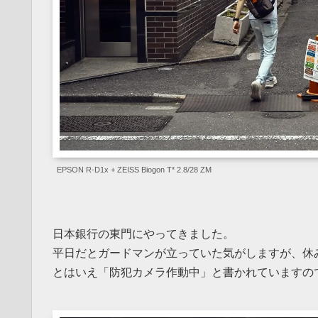
EPSON R-D1x + ZEISS Biogon T* 2.8/28 ZM
日本銀行の東門にやってきました。
平日だとガードマンが立っていた気がしますが、休
とはいえ「防犯カメラ作動中」と書かれていますの