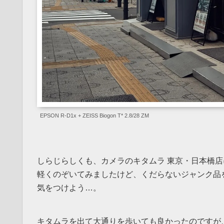
EPSON R-D1x + ZEISS Biogon T* 2.8/28 ZM
しらじらしくも、カメラのキタムラ 東京・日本橋店
軽くのぞいてみましたけど、くだらないジャンク品
気をつけよう…。
キタムラを出て大通りを歩いても良かったのですが