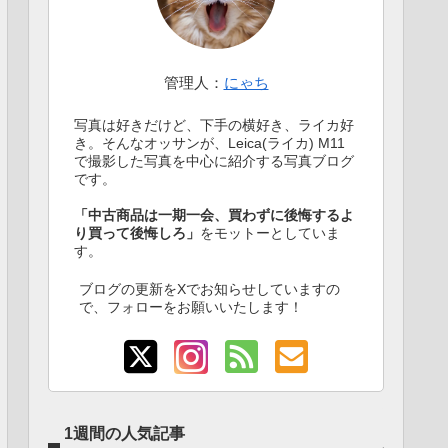
管理人：
にゃち
写真は好きだけど、下手の横好き、ライカ好
き。そんなオッサンが、Leica(ライカ) M11
で撮影した写真を中心に紹介する写真ブログ
です。
「中古商品は一期一会、買わずに後悔するよ
り買って後悔しろ」
をモットーとしていま
す。
ブログの更新をXでお知らせしていますの
で、フォローをお願いいたします！
1週間の人気記事