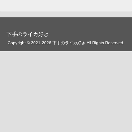
下手のライカ好き
Copyright © 2021-2026 下手のライカ好き All Rights Reserved.