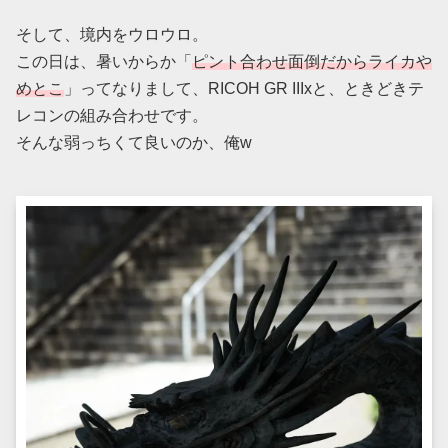
そして、境内をウロウロ。
この日は、暑いからか「
ピント合わせ面倒だからライカや
めとこ
」ってなりまして、RICOH GR IIIxと、ときどきテ
レコンの組み合わせです。
そんな弱っちくて良いのか、俺w