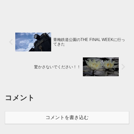
青梅鉄道公園のTHE FINAL WEEKに行っ
てきた
驚かさないでください！！
コメント
コメントを書き込む