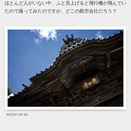
ほとんど人がいない中、ふと見上げると飛行機が飛んでい
たので撮ってみたのですが、どこの航空会社だろう？
RICOH GR IIIx