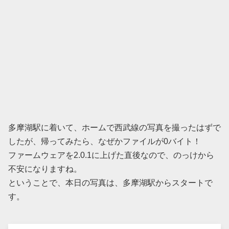
多摩湖駅に着いて、ホームで西武線の写真を撮ったはずで
したが、帰ってみたら、なぜかファイルが0バイト！
ファームウェアを2.0.1に上げた直後なので、のっけから
不安になりますね。
ということで、本日の写真は、多摩湖駅からスタートで
す。