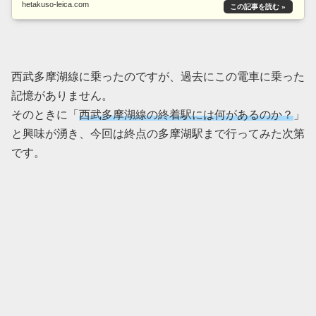
hetakuso-leica.com
西武多摩湖線に乗ったのですが、過去にこの電車に乗った
記憶がありません。
そのときに「
西武多摩湖線の終着駅には何があるのか？
」
と興味が湧き、今回は終点の多摩湖駅まで行ってみた次第
です。