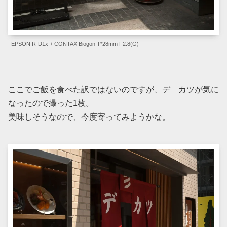
EPSON R-D1x + CONTAX Biogon T*28mm F2.8(G)
ここでご飯を食べた訳ではないのですが、デ カツが気に
なったので撮った1枚。
美味しそうなので、今度寄ってみようかな。