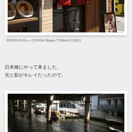
EPSON R-D1x + CONTAX Biogon T*28mm F2.8(G)
日本橋にやって来ました。
光と影がキレイだったので。