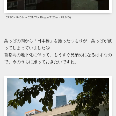
EPSON R-D1x + CONTAX Biogon T*28mm F2.8(G)
葉っぱの間から「日本橋」を撮ったつもりが、葉っぱが被
ってしまっていました😅
首都高の地下化に伴って、もうすぐ見納めになるはずなの
で、今のうちに撮っておきたいですね。