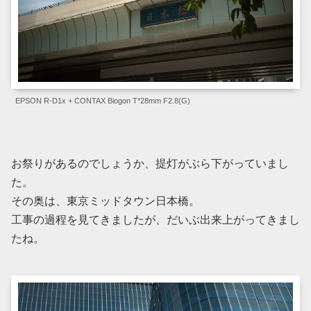
EPSON R-D1x + CONTAX Biogon T*28mm F2.8(G)
お祭りがあるのでしょうか、提灯がぶら下がっていまし
た。
その奥は、東京ミッドタウン日本橋。
工事の過程を見てきましたが、だいぶ出来上がってきまし
たね。