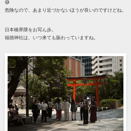
😅
危険なので、あまり近づかないほうが良いのですけどね。
日本橋界隈をお写ん歩。
福徳神社は、いつ来ても賑わっていますね。