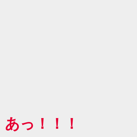
あっ！！！