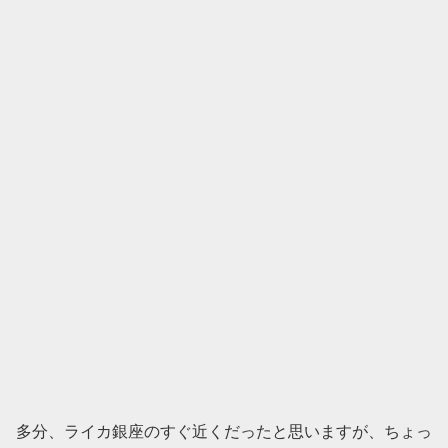
多分、ライカ銀座のすぐ近くだったと思いますが、ちょっ