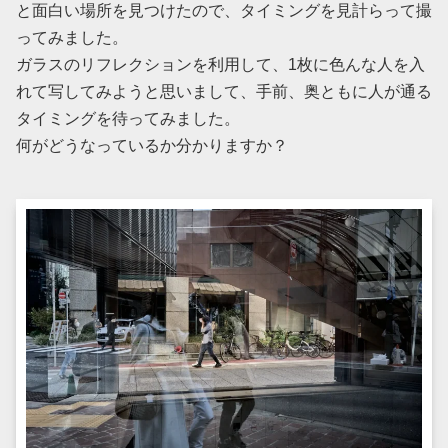
と面白い場所を見つけたので、タイミングを見計らって撮
ってみました。
ガラスのリフレクションを利用して、1枚に色んな人を入
れて写してみようと思いまして、手前、奥ともに人が通る
タイミングを待ってみました。
何がどうなっているか分かりますか？