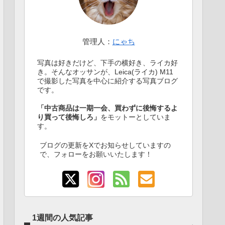
管理人：
にゃち
写真は好きだけど、下手の横好き、ライカ好
き。そんなオッサンが、Leica(ライカ) M11
で撮影した写真を中心に紹介する写真ブログ
です。
「中古商品は一期一会、買わずに後悔するよ
り買って後悔しろ」
をモットーとしていま
す。
ブログの更新をXでお知らせしていますの
で、フォローをお願いいたします！
1週間の人気記事