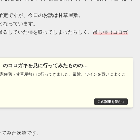
予定ですが、今日のお話は甘草屋敷。
となっています。
に吊るしていた柿を取ってしまったらしく、
吊し柿（コロガ
）のコロガキを見に行ってみたものの…
家住宅（甘草屋敷）に行ってきました。最近、ワインを買いによくこ
れてみた次第です。