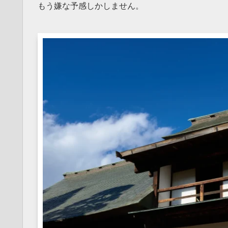
もう嫌な予感しかしません。