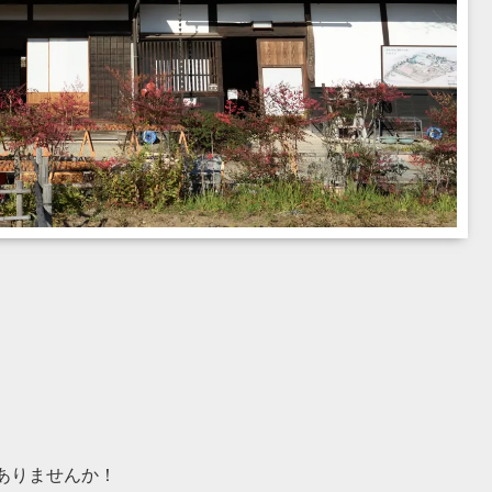
。
ありませんか！