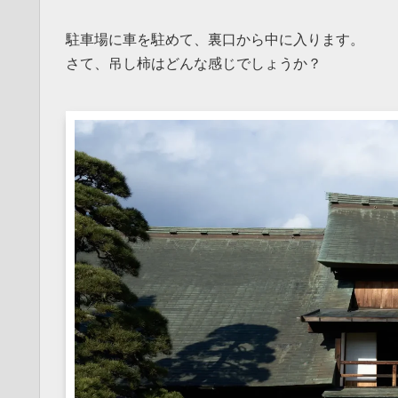
駐車場に車を駐めて、裏口から中に入ります。
さて、吊し柿はどんな感じでしょうか？