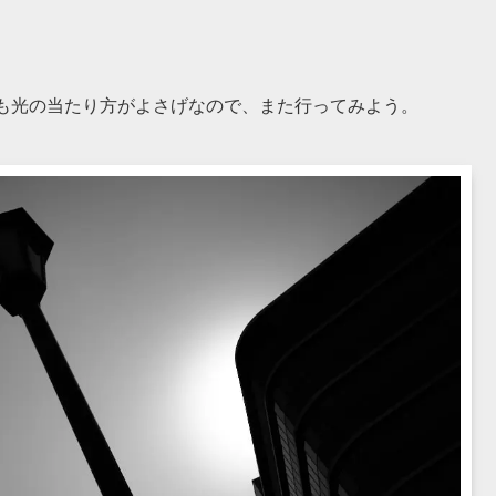
も光の当たり方がよさげなので、また行ってみよう。