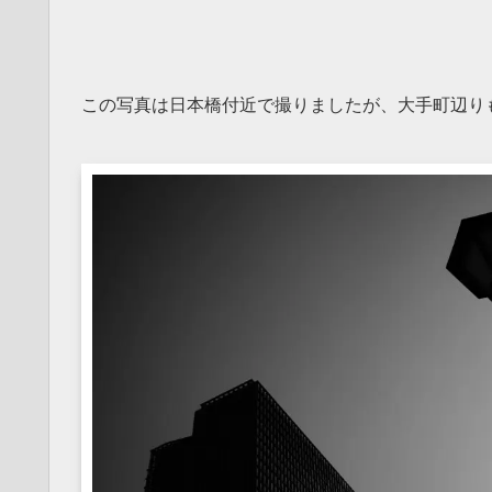
この写真は日本橋付近で撮りましたが、大手町辺り