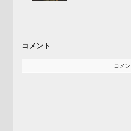
コメント
コメン