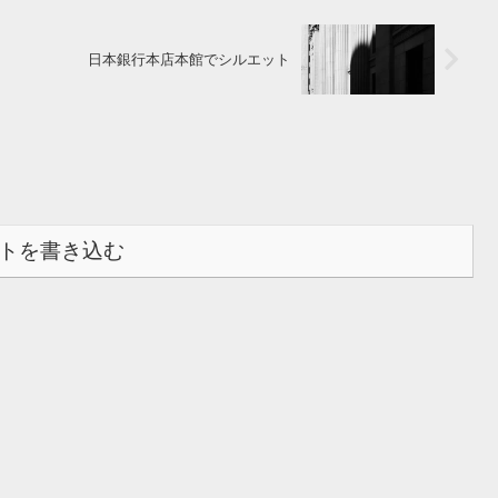
日本銀行本店本館でシルエット
トを書き込む