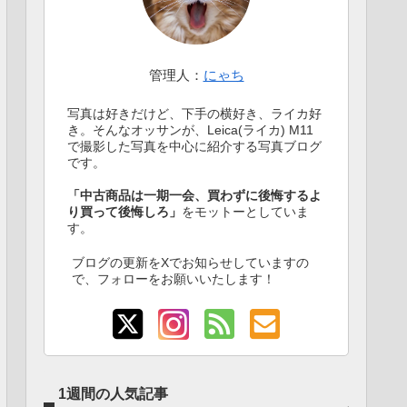
管理人：
にゃち
写真は好きだけど、下手の横好き、ライカ好
き。そんなオッサンが、Leica(ライカ) M11
で撮影した写真を中心に紹介する写真ブログ
です。
「中古商品は一期一会、買わずに後悔するよ
り買って後悔しろ」
をモットーとしていま
す。
ブログの更新をXでお知らせしていますの
で、フォローをお願いいたします！
1週間の人気記事