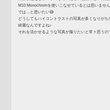
M10 Monochromを使いこなせているとは思い
では…と思いたい😅
どうしてもハイコントラストの写真が多くなりがちなので
綺麗なんですよね♪
それを活かせるような写真が撮りたいと常々思うの