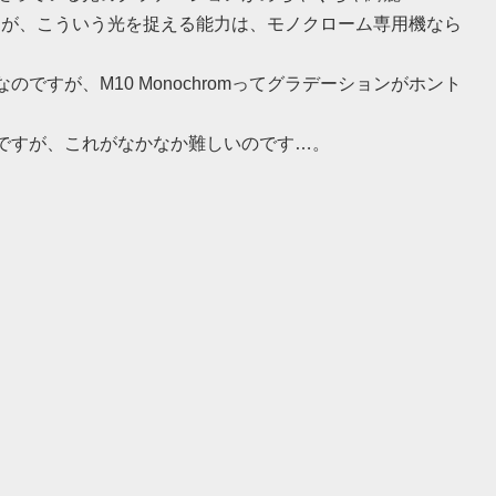
ませんが、こういう光を捉える能力は、モノクローム専用機なら
すが、M10 Monochromってグラデーションがホント
ですが、これがなかなか難しいのです…。