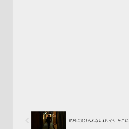
絶対に負けられない戦いが、そこに