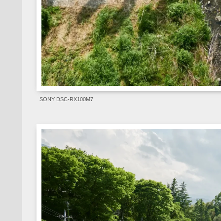
SONY DSC-RX100M7