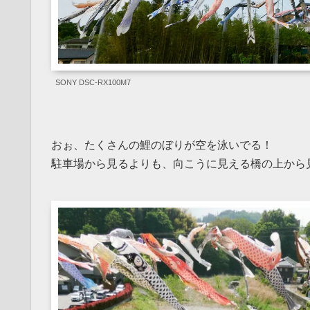
SONY DSC-RX100M7
おぉ、たくさんの鯉のぼりが空を泳いでる！
駐車場から見るよりも、向こうに見える橋の上から