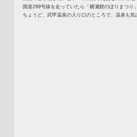
国道299号線を走っていたら「横瀬鯉のぼりまつり
ちょうど、武甲温泉の入り口のところで、温泉も気