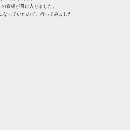
」の看板が目に入りました。
になっていたので、行ってみました。