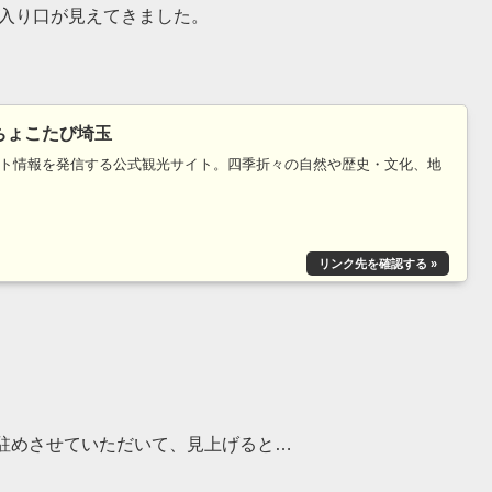
の入り口が見えてきました。
 ちょこたび埼玉
ト情報を発信する公式観光サイト。四季折々の自然や歴史・文化、地
駐めさせていただいて、見上げると…