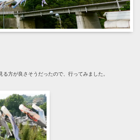
見る方が良さそうだったので、行ってみました。