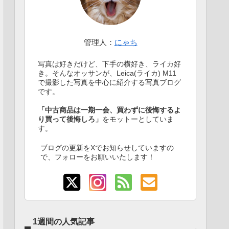
管理人：
にゃち
写真は好きだけど、下手の横好き、ライカ好
き。そんなオッサンが、Leica(ライカ) M11
で撮影した写真を中心に紹介する写真ブログ
です。
「中古商品は一期一会、買わずに後悔するよ
り買って後悔しろ」
をモットーとしていま
す。
ブログの更新をXでお知らせしていますの
で、フォローをお願いいたします！
1週間の人気記事