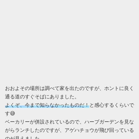
おおよその場所は調べて家を出たのですが、ホントに良く
通る道のすぐそばにありました。
よくぞ、今まで知らなかったものだ！
と感心するくらいで
す😅
ベーカリーが併設されているので、ハーブガーデンを見な
がらランチしたのですが、アゲハチョウが飛び回っている
のが見えました。