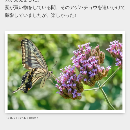
妻が買い物をしている間、そのアゲハチョウを追いかけて
撮影していましたが、楽しかった♪
SONY DSC-RX100M7