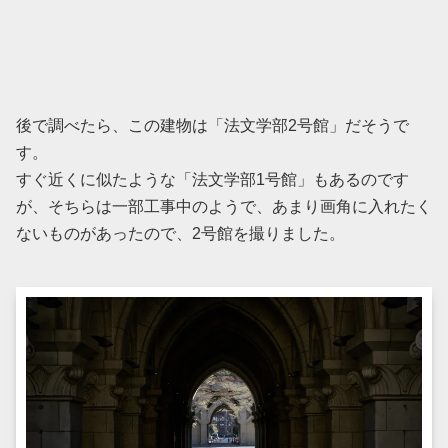
後で調べたら、この建物は「法文学部2号館」だそうで
す。
すぐ近くに似たような「法文学部1号館」もあるのです
が、そちらは一部工事中のようで、あまり画角に入れたく
ないものがあったので、2号館を撮りました。