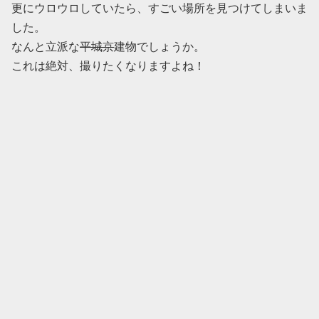
更にウロウロしていたら、すごい場所を見つけてしまいま
した。
なんと立派な
平城京
建物でしょうか。
これは絶対、撮りたくなりますよね！