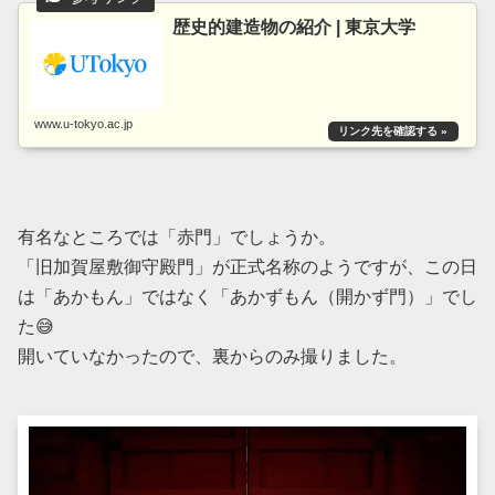
歴史的建造物の紹介 | 東京大学
www.u-tokyo.ac.jp
有名なところでは「赤門」でしょうか。
「旧加賀屋敷御守殿門」が正式名称のようですが、この日
は「あかもん」ではなく「あかずもん（開かず門）」でし
た😅
開いていなかったので、裏からのみ撮りました。